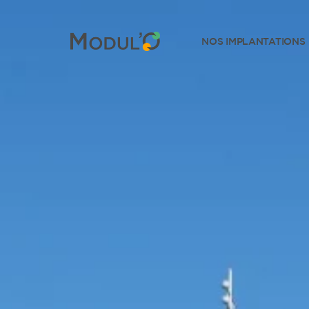
NOS IMPLANTATIONS