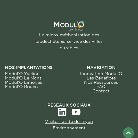
La micro-méthanisation des
biodéchets au service des villes
durables
NOS IMPLANTATIONS
NAVIGATION
Modul'O Yvelines
Innovation Modul'O
Modul'O Le Mans
Les Bénéfices
Modul'O Limoges
Nos Ressources
Modul'O Rouen
FAQ
Contact
RÉSEAUX SOCIAUX
Visiter le site de Tryon
Environnement