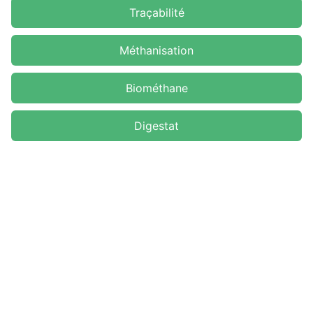
Traçabilité
Méthanisation
Biométhane
Digestat