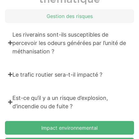
Gestion des risques
Les riverains sont-ils susceptibles de
percevoir les odeurs générées par l’unité de
méthanisation ?
Le trafic routier sera-t-il impacté ?
Est-ce qu’il y a un risque d’explosion,
d’incendie ou de fuite ?
Impact environnemental